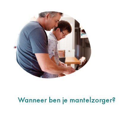
Wanneer ben je mantelzorger?