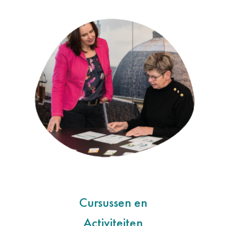
Cursussen en
Activiteiten