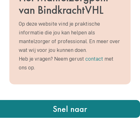
van BindkrachtVHL
Op deze website vind je praktische
informatie die jou kan helpen als
mantelzorger of professional. En meer over
wat wij voor jou kunnen doen.
Heb je vragen? Neem gerust
contact
met
ons op.
Snel naar