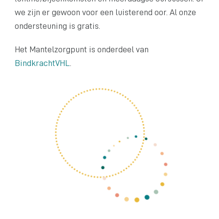
we zijn er gewoon voor een luisterend oor. Al onze
ondersteuning is gratis.
Het Mantelzorgpunt is onderdeel van
BindkrachtVHL
.