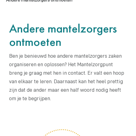
Andere mantelzorgers
ontmoeten
Ben je benieuwd hoe andere mantelzorgers zaken
organiseren en oplossen? Het Mantelzorgpunt
breng je graag met hen in contact. Er valt een hoop
van elkaar te leren. Daarnaast kan het heel prettig
zijn dat de ander maar een half woord nodig heeft
om je te begrijpen.