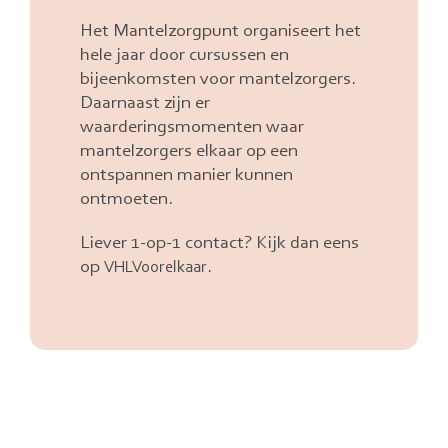
Het Mantelzorgpunt organiseert het
hele jaar door cursussen en
bijeenkomsten voor mantelzorgers.
Daarnaast zijn er
waarderingsmomenten waar
mantelzorgers elkaar op een
ontspannen manier kunnen
ontmoeten.
Liever 1-op-1 contact? Kijk dan eens
op
.
VHLVoorelkaar