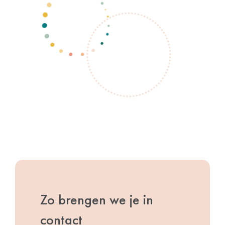
Zo brengen we je in
contact