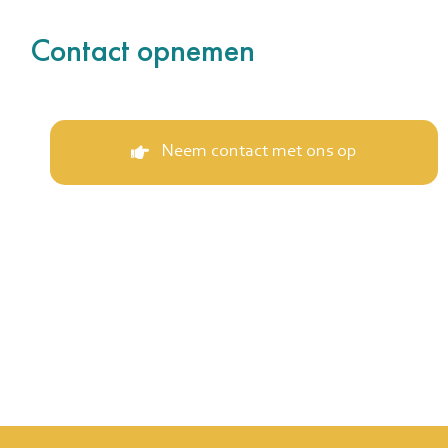
Contact opnemen
Neem contact met ons op