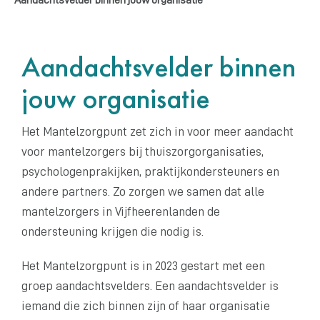
Aandachtsvelder binnen
jouw organisatie
Het Mantelzorgpunt zet zich in voor meer aandacht
voor mantelzorgers bij thuiszorgorganisaties,
psychologenprakijken, praktijkondersteuners en
andere partners. Zo zorgen we samen dat alle
mantelzorgers in Vijfheerenlanden de
ondersteuning krijgen die nodig is.
Het Mantelzorgpunt is in 2023 gestart met een
groep aandachtsvelders. Een aandachtsvelder is
iemand die zich binnen zijn of haar organisatie