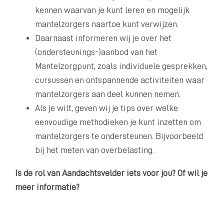
kennen waarvan je kunt leren en mogelijk
mantelzorgers naartoe kunt verwijzen.
Daarnaast informeren wij je over het
(ondersteunings-)aanbod van het
Mantelzorgpunt, zoals individuele gesprekken,
cursussen en ontspannende activiteiten waar
mantelzorgers aan deel kunnen nemen.
Als je wilt, geven wij je tips over welke
eenvoudige methodieken je kunt inzetten om
mantelzorgers te ondersteunen. Bijvoorbeeld
bij het meten van overbelasting.
Is de rol van Aandachtsvelder iets voor jou? Of wil je
meer informatie?