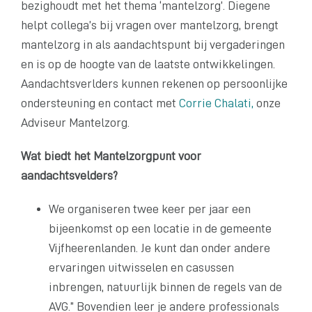
bezighoudt met het thema ‘mantelzorg’. Diegene
helpt collega’s bij vragen over mantelzorg, brengt
mantelzorg in als aandachtspunt bij vergaderingen
en is op de hoogte van de laatste ontwikkelingen.
Aandachtsverlders kunnen rekenen op persoonlijke
ondersteuning en contact met
Corrie Chalati,
onze
Adviseur Mantelzorg.
Wat biedt het Mantelzorgpunt voor
aandachtsvelders?
We organiseren twee keer per jaar een
bijeenkomst op een locatie in de gemeente
Vijfheerenlanden. Je kunt dan onder andere
ervaringen uitwisselen en casussen
inbrengen, natuurlijk binnen de regels van de
AVG.” Bovendien leer je andere professionals