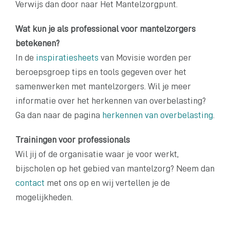
Verwijs dan door naar Het Mantelzorgpunt.
Wat kun je als professional voor mantelzorgers
betekenen?
In de
inspiratiesheets
van Movisie worden per
beroepsgroep tips en tools gegeven over het
samenwerken met mantelzorgers. Wil je meer
informatie over het herkennen van overbelasting?
Ga dan naar de pagina
herkennen van overbelasting
.
Trainingen voor professionals
Wil jij of de organisatie waar je voor werkt,
bijscholen op het gebied van mantelzorg? Neem dan
contact
met ons op en wij vertellen je de
mogelijkheden.