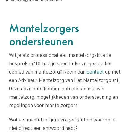
Mantelzorgers
ondersteunen
Wil je als professional een mantelzorgsituatie
bespreken? Of heb je specifieke vragen op het
gebied van mantelzorg? Neem dan
contact
op met
een Adviseur Mantelzorg van Het Mantelzorgpunt.
Onze adviseurs hebben actuele kennis over
mantelzorg, mogelijkheden van ondersteuning en
regelingen voor mantelzorgers.
Wat als mantelzorgers vragen stellen waarop je
niet direct een antwoord hebt?