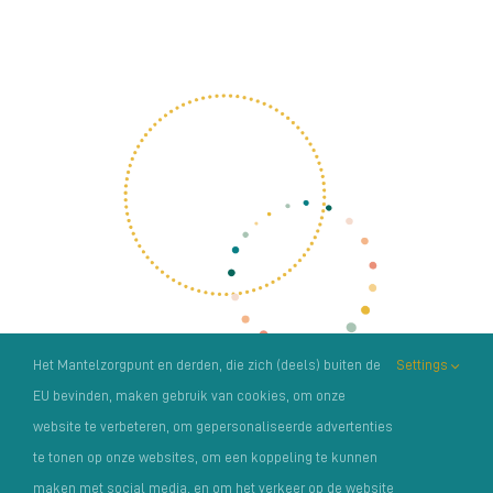
Het Mantelzorgpunt en derden, die zich (deels) buiten de
Settings
EU bevinden, maken gebruik van cookies, om onze
website te verbeteren, om gepersonaliseerde advertenties
te tonen op onze websites, om een koppeling te kunnen
maken met social media, en om het verkeer op de website