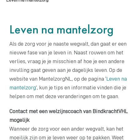
Leven na mantelzorg
Als de zorg voor je naaste wegvalt, dan gaat er een
nieuwe fase van je leven in. Naast rouwen om het
verlies, vraag je je misschien af hoe je een andere
invulling gaat geven aan je dagelijks leven. Op de
website van MantelzorgNL, op de pagina ‘
Leven na
mantelzorg
’, kun je tips en informatie vinden die je
helpen om met deze veranderingen om te gaan.
Contact met een welzijnscoach van BindkrachtVHL
mogelijk
Wanneer de zorg voor een ander wegvalt, kan het
moeilijk zijn om je leven weer op te pakken. Weet