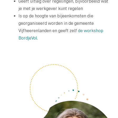
Geeft uitleg over regelingen, bijvoorbeeld wat
je met je werkgever kunt regelen
Is op de hoogte van bijeenkomsten die
georganiseerd worden in de gemeente
Vijfheerenlanden en geeft zelf
de workshop
BordjeVol
.