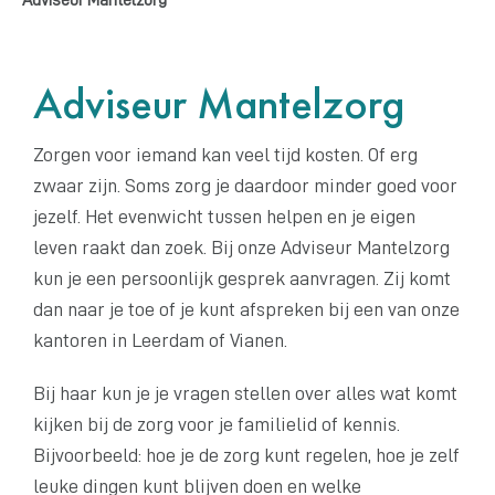
Adviseur Mantelzorg
Zorgen voor iemand kan veel tijd kosten. Of erg
zwaar zijn. Soms zorg je daardoor minder goed voor
jezelf. Het evenwicht tussen helpen en je eigen
leven raakt dan zoek. Bij onze Adviseur Mantelzorg
kun je een persoonlijk gesprek aanvragen. Zij komt
dan naar je toe of je kunt afspreken bij een van onze
kantoren in Leerdam of Vianen.
Bij haar kun je je vragen stellen over alles wat komt
kijken bij de zorg voor je familielid of kennis.
Bijvoorbeeld: hoe je de zorg kunt regelen, hoe je zelf
leuke dingen kunt blijven doen en welke