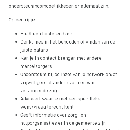
ondersteuningsmogelijkheden er allemaal zijn.
Op een rijtje:
Biedt een luisterend oor
Denkt mee in het behouden of vinden van de
juiste balans
Kan je in contact brengen met andere
mantelzorgers
Ondersteunt bij de inzet van je netwerk en/of
vrijwilligers of andere vormen van
vervangende zorg
Adviseert waar je met een specifieke
wens/vraag terecht kunt
Geeft informatie over zorg- en
hulporganisaties er in de gemeente zijn