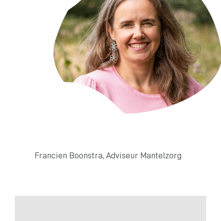
Francien Boonstra, Adviseur Mantelzorg