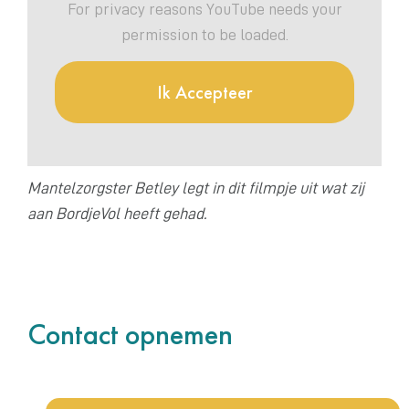
For privacy reasons YouTube needs your
permission to be loaded.
Ik Accepteer
Mantelzorgster Betley legt in dit filmpje uit wat zij
aan BordjeVol heeft gehad.
Contact opnemen