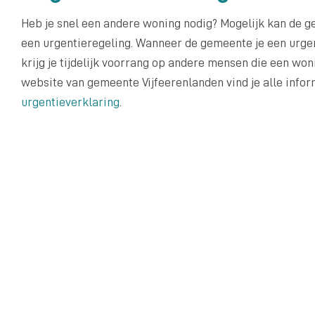
Heb je snel een andere woning nodig? Mogelijk kan de 
een urgentieregeling. Wanneer de gemeente je een urgen
krijg je tijdelijk voorrang op andere mensen die een wo
website van gemeente Vijfeerenlanden vind je alle infor
urgentieverklaring
.