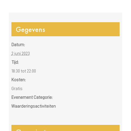
Gegevens
Datum:
2 juni 2023
Tijd:
18:30 tot 22:00
Kosten:
Gratis
Evenement Categorie:
Waarderingsactiviteiten