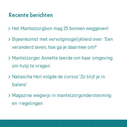
Recente berichten
Het Mantelzorgbon mag 25 bonnen weggeven!
Bijeenkomst met vervolgmogelijkheid over: ‘Een
veranderd leven, hoe ga je daarmee om?’
Mantelzorger Annette leerde om haar omgeving
om hulp te vragen
Natascha Heil volgde de cursus ‘Zo blijf je in
balans’
Magazine wegwijs in mantelzorgondersteuning
en -regelingen
Archieven