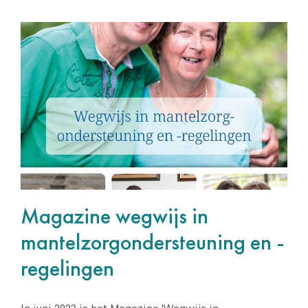
Magazine wegwijs in
mantelzorgondersteuning
en -regelingen
Geen categorie
Magazine wegwijs in
mantelzorgondersteuning en -
regelingen