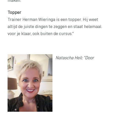
maken.”
Topper
Trainer Herman Wieringa is een topper. Hij weet
altijd de juiste dingen te zeggen en staat helemaal
voor je klaar, ook buiten de cursus.”
Natascha Heil: “Door