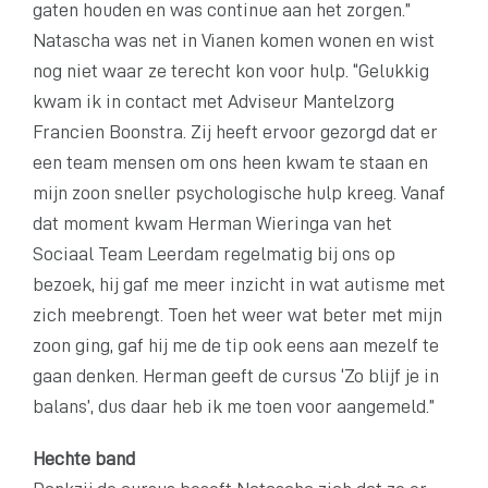
gaten houden en was continue aan het zorgen.”
Natascha was net in Vianen komen wonen en wist
nog niet waar ze terecht kon voor hulp. “Gelukkig
kwam ik in contact met Adviseur Mantelzorg
Francien Boonstra. Zij heeft ervoor gezorgd dat er
een team mensen om ons heen kwam te staan en
mijn zoon sneller psychologische hulp kreeg. Vanaf
dat moment kwam Herman Wieringa van het
Sociaal Team Leerdam regelmatig bij ons op
bezoek, hij gaf me meer inzicht in wat autisme met
zich meebrengt. Toen het weer wat beter met mijn
zoon ging, gaf hij me de tip ook eens aan mezelf te
gaan denken. Herman geeft de cursus ‘Zo blijf je in
balans’, dus daar heb ik me toen voor aangemeld.”
Hechte band