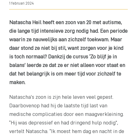
1 februari 2024
Natascha Heil heeft een zoon van 20 met autisme,
die lange tijd intensieve zorg nodig had. Een periode
waarin ze nauwelijks aan zichzelf toekwam. Maar
daar stond ze niet bij stil, want zorgen voor je kind
is toch normaal? Dankzij de cursus ‘Zo blijf je in
balans’ leerde ze dat ze er niet alleen voor staat en
dat het belangrijk is om meer tijd voor zichzelf te
maken.
Natascha’s zoon is zijn hele leven veel gepest.
Daarbovenop had hij de laatste tijd last van
medische complicaties door een maagverkleining.
“Hij was depressief en had dringend hulp nodig”,
vertelt Natascha. “Ik moest hem dag en nacht in de