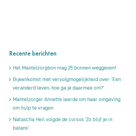
Recente berichten
Het Mantelzorgbon mag 25 bonnen weggeven!
Bijeenkomst met vervolgmogelijkheid over: ‘Een
veranderd leven, hoe ga je daarmee om?’
Mantelzorger Annette leerde om haar omgeving
om hulp te vragen
Natascha Heil volgde de cursus ‘Zo blijf je in
balans’