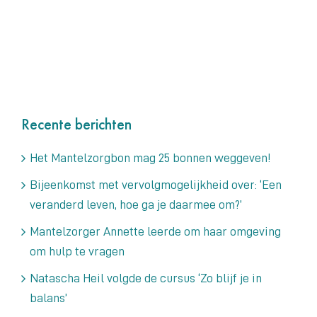
Recente berichten
Het Mantelzorgbon mag 25 bonnen weggeven!
Bijeenkomst met vervolgmogelijkheid over: ‘Een
veranderd leven, hoe ga je daarmee om?’
Mantelzorger Annette leerde om haar omgeving
om hulp te vragen
Natascha Heil volgde de cursus ‘Zo blijf je in
balans’